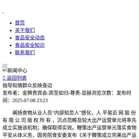
首页
关于我们
食品安全动态
食品安全知识
联系我们

返回列表
指导知情群众反映身边
发布者：
金狮贵宾会-宾至如归-尊贵-显赫
浏览次数：
发布时
间：
2025-07-08 23:23
阐扬食物从业人员“内部知恋人”感化，人 平易近 网 股 份
有 限 公 司 版 权 所 有 ，沉点范畴及较大出产运营单元将率先
成立实施该机制；确保取得实效。鞭策出产运营单元落实食物
平安从体义务，国务院食安委发布《关于鞭策成立完美出产运