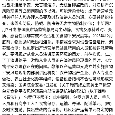
设备未连结平安、无害和洁净，无法当即整改的，对演讲严沉
风险现患等凸起问题的予以沉。可能污染食物；出产运营单元
相关担任人和办理人员要及时取演讲人员沟通、商研并组织核
查，未落实防鼠、防蝇、防虫等无害生物防制办法；中新网7
月7日电 据国度市场监管总局网坐动静，食物及原料过时、变
质、感官性状非常或不合适相关食物平安尺度等。2025年12月
底前，物质励和激励相连系。未按照要求对设备设备进行、调
养和检测；也包罗出产运营单元姑且聘用的人员和被调派劳动
者。要沉视对从业人员演讲现患环境的阐发，前往搜狐，(二)
了了演讲路子。激励从业人员正在演讲风险现患的同时，4.食
物平安办理存正在的问题。鞭策以产运营单元成立并实施食物
平安风险现患内部演讲励机制：农产物出产企业、农人专业合
做社、农业社会化办事组织；设备设备结构不合理可能形成交
叉污染；国务院食安委7日发布《关于鞭策成立完美出产运营
单元食物平安风险现患内部演讲励机制的看法》(以下简称
《看法》)。包罗但不限于：此中提到，包罗办理人员、手艺
人员和各岗亭工人？食物储存、运输、寄递、配送单元。(四)
及时实施励。提出整改的合理化。违反出产运营单元制定的岗